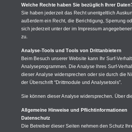
Welche Rechte haben Sie bezüglich Ihrer Daten
Sie haben jederzeit das Recht unentgeltlich Ausk
außerdem ein Recht, die Berichtigung, Sperrung o
sich jederzeit unter der im Impressum angegebene
zu.
Analyse-Tools und Tools von Drittanbietern
Beim Besuch unserer Website kann Ihr Surf-Verhalt
Analyseprogrammen. Die Analyse Ihres Surf-Verhalt
dieser Analyse widersprechen oder sie durch die N
der Überschrift “Drittmodule und Analysetools”.
Sie können dieser Analyse widersprechen. Über die
Allgemeine Hinweise und Pflichtinformationen
Datenschutz
Die Betreiber dieser Seiten nehmen den Schutz Ihr