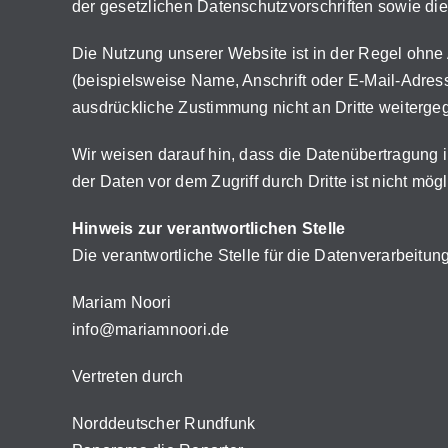
der gesetzlichen Datenschutzvorschriften sowie di
Die Nutzung unserer Website ist in der Regel oh
(beispielsweise Name, Anschrift oder E-Mail-Adresse
ausdrückliche Zustimmung nicht an Dritte weiterge
Wir weisen darauf hin, dass die Datenübertragung i
der Daten vor dem Zugriff durch Dritte ist nicht mögl
Hinweis zur verantwortlichen Stelle
Die verantwortliche Stelle für die Datenverarbeitung
Mariam Noori
info@mariamnoori.de
Vertreten durch
Norddeutscher Rundfunk