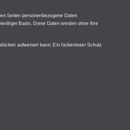
eren Seiten personenbezogene Daten
eiwilliger Basis. Diese Daten werden ohne Ihre
tslücken aufweisen kann. Ein lückenloser Schutz