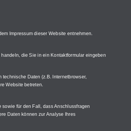
e dem Impressum dieser Website entnehmen.
 handeln, die Sie in ein Kontaktformular eingeben
technische Daten (z.B. Internetbrowser,
re Website betreten.
 sowie für den Fall, dass Anschlussfragen
dere Daten können zur Analyse Ihres