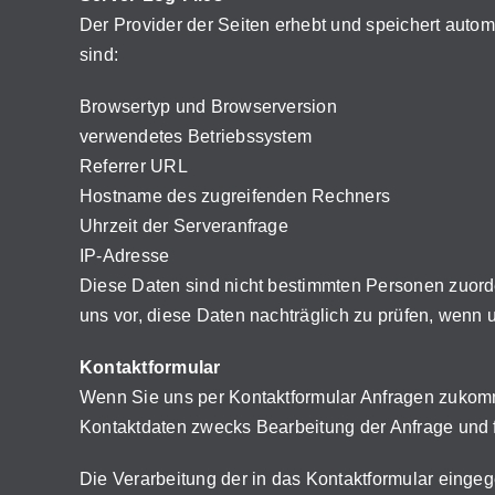
Der Provider der Seiten erhebt und speichert autom
sind:
Browsertyp und Browserversion
verwendetes Betriebssystem
Referrer URL
Hostname des zugreifenden Rechners
Uhrzeit der Serveranfrage
IP-Adresse
Diese Daten sind nicht bestimmten Personen zuor
uns vor, diese Daten nachträglich zu prüfen, wenn 
Kontaktformular
Wenn Sie uns per Kontaktformular Anfragen zukom
Kontaktdaten zwecks Bearbeitung der Anfrage und fü
Die Verarbeitung der in das Kontaktformular eingege