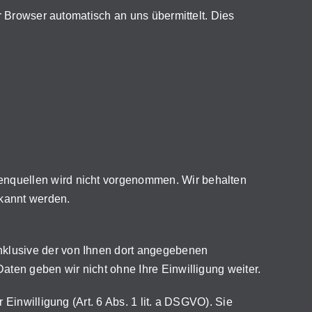
r Browser automatisch an uns übermittelt. Dies
enquellen wird nicht vorgenommen. Wir behalten
ekannt werden.
nklusive der von Ihnen dort angegebenen
ten geben wir nicht ohne Ihre Einwilligung weiter.
Einwilligung (Art. 6 Abs. 1 lit. a DSGVO). Sie