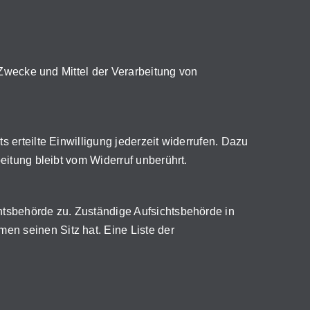
e Zwecke und Mittel der Verarbeitung von
 erteilte Einwilligung jederzeit widerrufen. Dazu
eitung bleibt vom Widerruf unberührt.
htsbehörde zu. Zuständige Aufsichtsbehörde in
en seinen Sitz hat. Eine Liste der