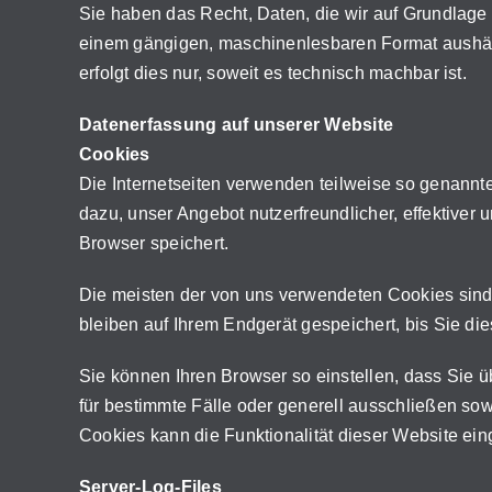
Sie haben das Recht, Daten, die wir auf Grundlage Ih
einem gängigen, maschinenlesbaren Format aushänd
erfolgt dies nur, soweit es technisch machbar ist.
Datenerfassung auf unserer Website
Cookies
Die Internetseiten verwenden teilweise so genannt
dazu, unser Angebot nutzerfreundlicher, effektiver
Browser speichert.
Die meisten der von uns verwendeten Cookies sind
bleiben auf Ihrem Endgerät gespeichert, bis Sie 
Sie können Ihren Browser so einstellen, dass Sie 
für bestimmte Fälle oder generell ausschließen so
Cookies kann die Funktionalität dieser Website ein
Server-Log-Files