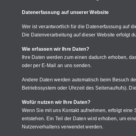
Datenerfassung auf unserer Website
Wer ist verantwortlich für die Datenerfassung auf d
Die Datenverarbeitung auf dieser Website erfolgt
Wie erfassen wir Ihre Daten?
Ihre Daten werden zum einen dadurch erhoben, dass 
oder per E-Mail an uns senden.
Andere Daten werden automatisch beim Besuch der W
Betriebssystem oder Uhrzeit des Seitenaufrufs). Di
Wofür nutzen wir Ihre Daten?
Wenn Sie mit uns Kontakt aufnehmen, erfolgt eine 
entstehen. Ein Teil der Daten wird erhoben, um ein
Nutzerverhaltens verwendet werden.