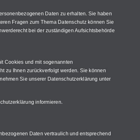
 personenbezogenen Daten zu erhalten. Sie haben
eiteren Fragen zum Thema Datenschutz können Sie
hwerderecht bei der zuständigen Aufsichtsbehörde
mit Cookies und mit sogenannten
ht zu Ihnen zurückverfolgt werden. Sie können
ntnehmen Sie unserer Datenschutzerklärung unter
chutzerklärung informieren.
nenbezogenen Daten vertraulich und entsprechend