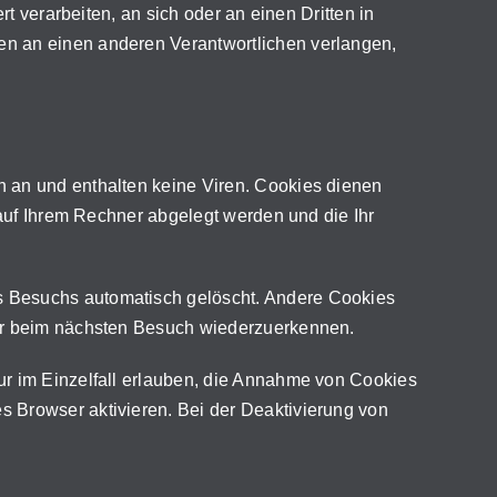
t verarbeiten, an sich oder an einen Dritten in
en an einen anderen Verantwortlichen verlangen,
n an und enthalten keine Viren. Cookies dienen
 auf Ihrem Rechner abgelegt werden und die Ihr
s Besuchs automatisch gelöscht. Andere Cookies
ser beim nächsten Besuch wiederzuerkennen.
ur im Einzelfall erlauben, die Annahme von Cookies
 Browser aktivieren. Bei der Deaktivierung von