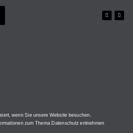
siert, wenn Sie unsere Website besuchen.
 Informationen zum Thema Datenschutz entnehmen